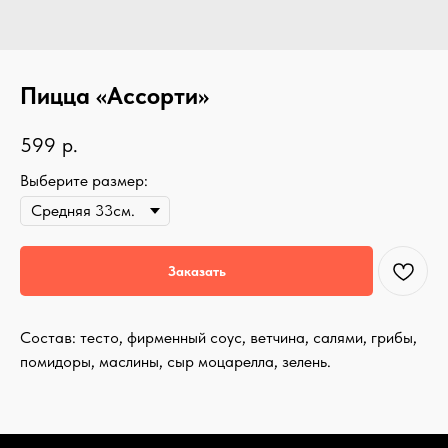
Пицца «Ассорти»
599
р.
Выберите размер:
Заказать
Состав: тесто, фирменный соус, ветчина, салями, грибы,
помидоры, маслины, сыр моцарелла, зелень.